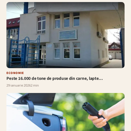
ECONOMIE
Peste 16.000 de tone de produse din carne, lapte…
29 ianuarie 2026
2 min