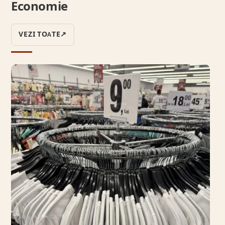
Economie
VEZI TOATE
↗