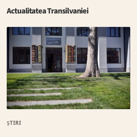
Actualitatea Transilvaniei
ȘTIRI