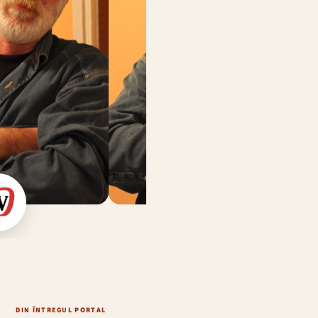
DIN ÎNTREGUL PORTAL