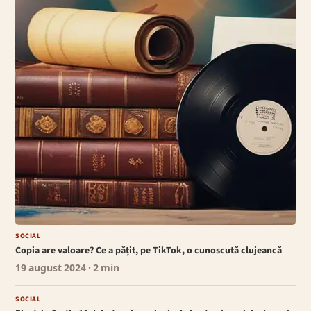
SOCIAL
Copia are valoare? Ce a pățit, pe TikTok, o cunoscută clujeancă
19 august 2024
· 2 min
SOCIAL