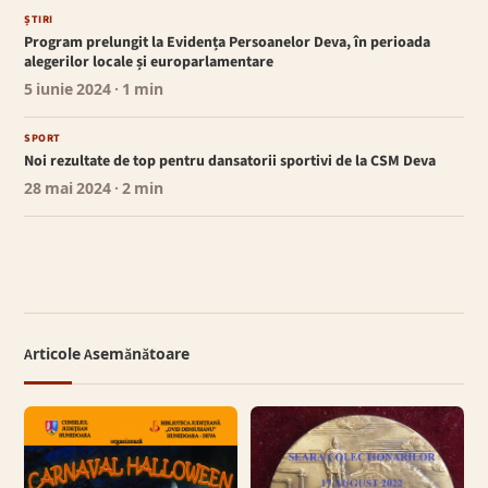
ȘTIRI
Program prelungit la Evidența Persoanelor Deva, în perioada
alegerilor locale și europarlamentare
5 iunie 2024
· 1 min
SPORT
Noi rezultate de top pentru dansatorii sportivi de la CSM Deva
28 mai 2024
· 2 min
Articole Asemănătoare