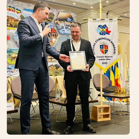
LOCURI