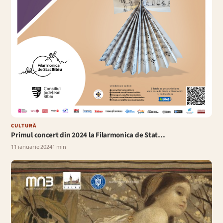
CULTURĂ
Primul concert din 2024 la Filarmonica de Stat…
11 ianuarie 2024
1 min