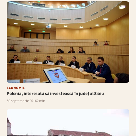
ECONOMIE
Polonia, interesată să investească în judeţul Sibiu
30 septembrie 2016
2 min