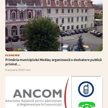
ECONOMIE
Primăria municipiului Mediaş organizează o dezbatere publică
privind…
8 ianuarie 2016
1 min