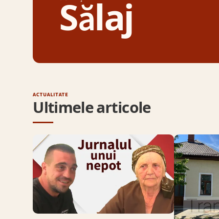
Sălaj
ACTUALITATE
Ultimele articole