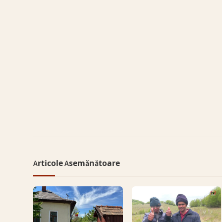
Articole Asemănătoare