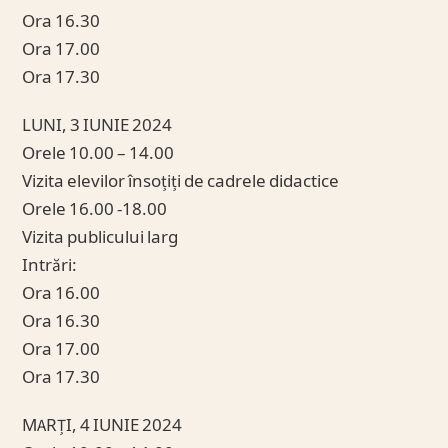
Ora 16.30
Ora 17.00
Ora 17.30
LUNI, 3 IUNIE 2024
Orele 10.00 – 14.00
Vizita elevilor însoțiți de cadrele didactice
Orele 16.00 -18.00
Vizita publicului larg
Intrări:
Ora 16.00
Ora 16.30
Ora 17.00
Ora 17.30
MARȚI, 4 IUNIE 2024