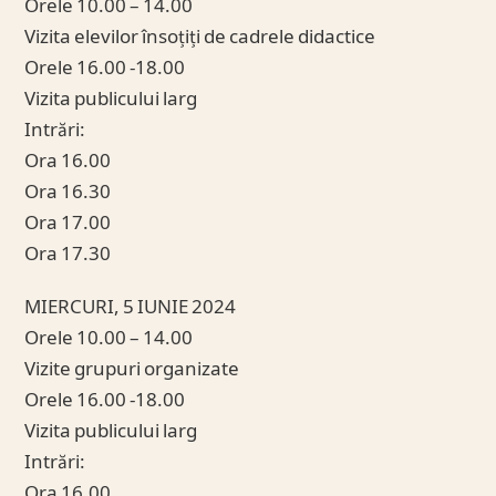
Orele 10.00 – 14.00
Vizita elevilor însoțiți de cadrele didactice
Orele 16.00 -18.00
Vizita publicului larg
Intrări:
Ora 16.00
Ora 16.30
Ora 17.00
Ora 17.30
MIERCURI, 5 IUNIE 2024
Orele 10.00 – 14.00
Vizite grupuri organizate
Orele 16.00 -18.00
Vizita publicului larg
Intrări:
Ora 16.00