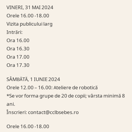
VINERI, 31 MAI 2024
Orele 16.00 -18.00
Vizita publicului larg
Intrări:
Ora 16.00
Ora 16.30
Ora 17.00
Ora 17.30
SÂMBĂTĂ, 1 IUNIE 2024
Orele 12.00 – 16.00: Ateliere de robotică
*Se vor forma grupe de 20 de copii; vârsta minimă 8
ani.
Înscrieri:
contact@cclbsebes.ro
Orele 16.00 -18.00