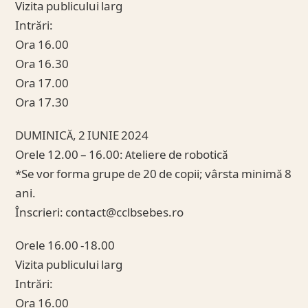
Vizita publicului larg
Intrări:
Ora 16.00
Ora 16.30
Ora 17.00
Ora 17.30
DUMINICĂ, 2 IUNIE 2024
Orele 12.00 – 16.00: Ateliere de robotică
*Se vor forma grupe de 20 de copii; vârsta minimă 8
ani.
Înscrieri:
contact@cclbsebes.ro
Orele 16.00 -18.00
Vizita publicului larg
Intrări:
Ora 16.00