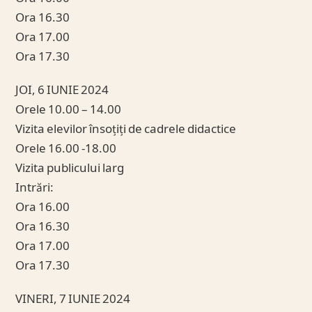
Ora 16.30
Ora 17.00
Ora 17.30
JOI, 6 IUNIE 2024
Orele 10.00 – 14.00
Vizita elevilor însoțiți de cadrele didactice
Orele 16.00 -18.00
Vizita publicului larg
Intrări:
Ora 16.00
Ora 16.30
Ora 17.00
Ora 17.30
VINERI, 7 IUNIE 2024