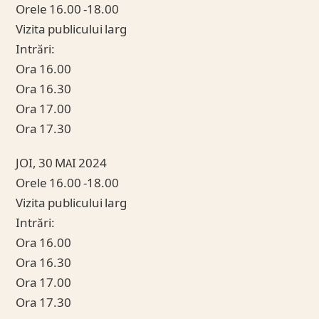
Orele 16.00 -18.00
Vizita publicului larg
Intrări:
Ora 16.00
Ora 16.30
Ora 17.00
Ora 17.30
JOI, 30 MAI 2024
Orele 16.00 -18.00
Vizita publicului larg
Intrări:
Ora 16.00
Ora 16.30
Ora 17.00
Ora 17.30