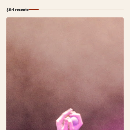
Știri recente