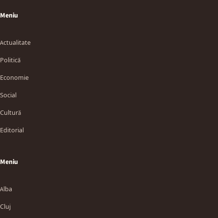
Meniu
Actualitate
Politică
Economie
Social
Cultură
Editorial
Meniu
Alba
Cluj