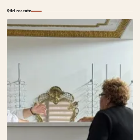
Știri recente