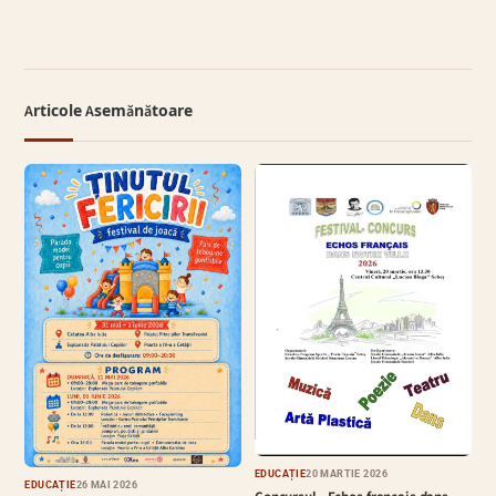
Articole Asemănătoare
EDUCAȚIE
20 MARTIE 2026
EDUCAȚIE
26 MAI 2026