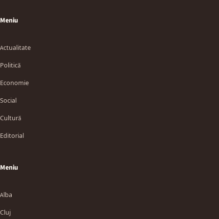
Meniu
Actualitate
Politică
Economie
Social
Cultură
Editorial
Meniu
Alba
Cluj