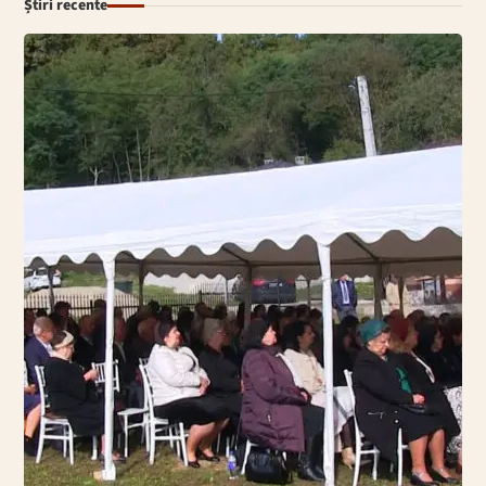
Știri recente