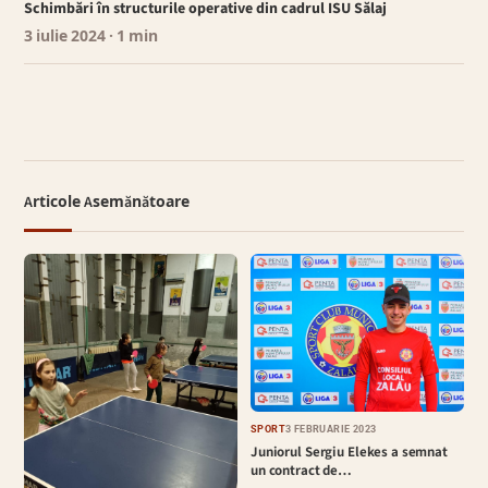
Schimbări în structurile operative din cadrul ISU Sălaj
3 iulie 2024
· 1 min
Articole Asemănătoare
SPORT
3 FEBRUARIE 2023
Juniorul Sergiu Elekes a semnat
un contract de…