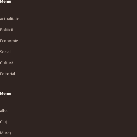
Meniu
Actualitate
Politică
Economie
Social
Cultură
Editorial
Meniu
Alba
Cluj
Mureș