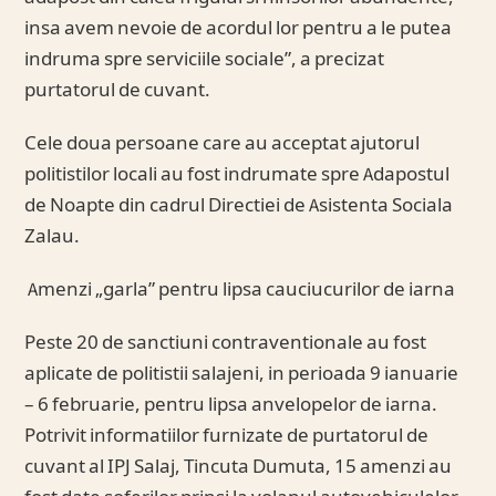
insa avem nevoie de acordul lor pentru a le putea
indruma spre serviciile sociale”, a precizat
purtatorul de cuvant.
Cele doua persoane care au acceptat ajutorul
politistilor locali au fost indrumate spre Adapostul
de Noapte din cadrul Directiei de Asistenta Sociala
Zalau.
Amenzi „garla” pentru lipsa cauciucurilor de iarna
Peste 20 de sanctiuni contraventionale au fost
aplicate de politistii salajeni, in perioada 9 ianuarie
– 6 februarie, pentru lipsa anvelopelor de iarna.
Potrivit informatiilor furnizate de purtatorul de
cuvant al IPJ Salaj, Tincuta Dumuta, 15 amenzi au