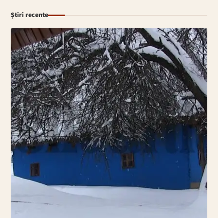
Știri recente