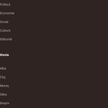
Politică
Economie
Social
Cultură
Editorial
Meniu
Alba
Cluj
Mureș
Sibiu
Brașov