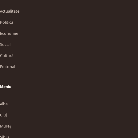
Actualitate
Politică
Economie
Social
Cultură
Editorial
Meniu
Alba
Cluj
Mureș
Sibiu