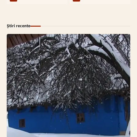
Știri recente