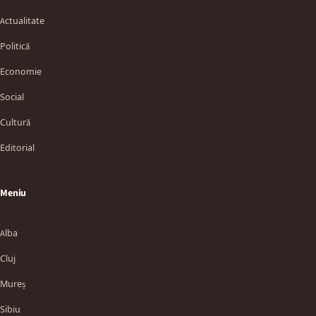
Actualitate
Politică
Economie
Social
Cultură
Editorial
Meniu
Alba
Cluj
Mureș
Sibiu