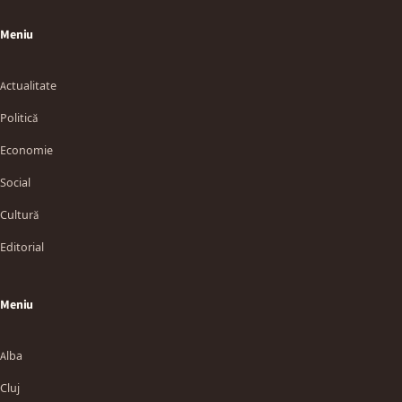
Meniu
Actualitate
Politică
Economie
Social
Cultură
Editorial
Meniu
Alba
Cluj