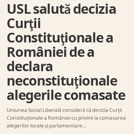
USL salută decizia
Curţii
Constituţionale a
României de a
declara
neconstituţionale
alegerile comasate
Uniunea Social Liberală consideră că decizia Curţii
Constituţionale a României cu privire la comasarea
alegerilor locale şi parlamentare…