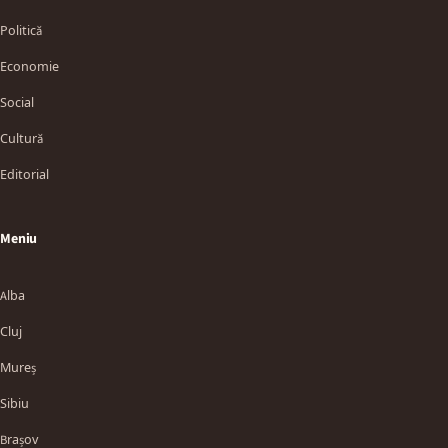
Politică
Economie
Social
Cultură
Editorial
Meniu
Alba
Cluj
Mureș
Sibiu
Brașov