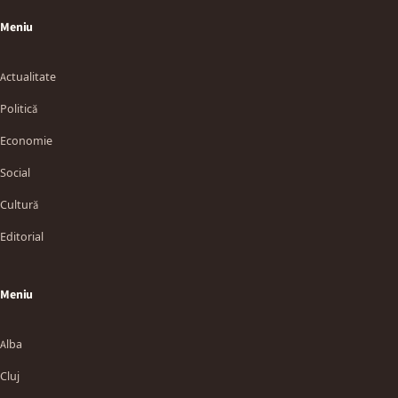
Meniu
Actualitate
Politică
Economie
Social
Cultură
Editorial
Meniu
Alba
Cluj