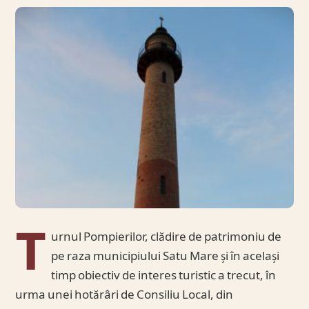
T
urnul Pompierilor, clădire de patrimoniu de
pe raza municipiului Satu Mare și în același
timp obiectiv de interes turistic a trecut, în
urma unei hotărâri de Consiliu Local, din