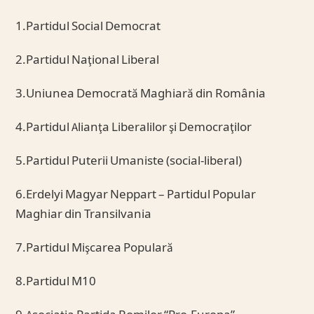
1.Partidul Social Democrat
2.Partidul Naţional Liberal
3.Uniunea Democrată Maghiară din România
4.Partidul Alianţa Liberalilor şi Democraţilor
5.Partidul Puterii Umaniste (social-liberal)
6.Erdelyi Magyar Neppart – Partidul Popular
Maghiar din Transilvania
7.Partidul Mişcarea Populară
8.Partidul M10