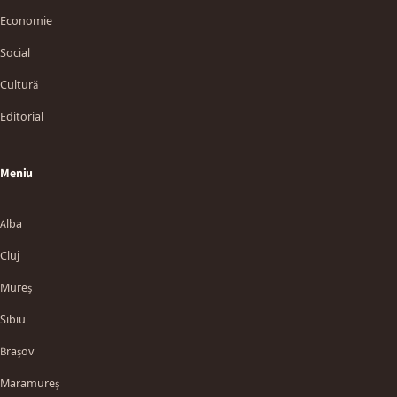
Economie
Social
Cultură
Editorial
Meniu
Alba
Cluj
Mureș
Sibiu
Brașov
Maramureș