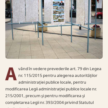
A
vând în vedere prevederile art. 79 din Legea
nr. 115/2015 pentru alegerea autorităţilor
administraţiei publice locale, pentru
modificarea Legii administraţiei publice locale nr.
215/2001, precum şi pentru modificarea şi
completarea Legii nr. 393/2004 privind Statutul