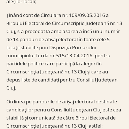
aleşilor locali;
Ţinând cont de Circulara nr. 109/09.05.2016 a
Biroului Electoral de Circumscripţie Judeţeană nr. 13
Cluj, s-a procedat la amplasarea a încă unui număr
de 14 panouri de afişaj electoral în toate cele 5
locaţii stabilite prin Dispoziţia Primarului
municipiului Turda nr. 515/13.04.2016, pentru
partidele politice care participă la alegeri în
Circumscripţia Judeţeană nr. 13 Cluj şi care au
depus liste de candidaţi pentru Consiliul Judeţean
Cluj.
Ordinea pe panourile de afişaj electoral destinate
candidaţilor pentru Consiliul Judeţean Cluj este cea
stabilită şi comunicată de către Biroul Electoral de
Circumscripţie Judeţeană nr. 13 Cluj, astfel: