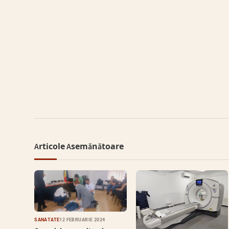
Articole Asemănătoare
SĂNĂTATE
12 FEBRUARIE 2024