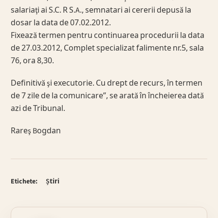
salariaţi ai S.C. R S.A., semnatari ai cererii depusă la
dosar la data de 07.02.2012.
Fixează termen pentru continuarea procedurii la data
de 27.03.2012, Complet specializat falimente nr.5, sala
76, ora 8,30.
Definitivă şi executorie. Cu drept de recurs, în termen
de 7 zile de la comunicare”, se arată în încheierea dată
azi de Tribunal.
Rareş Bogdan
Etichete:
Știri