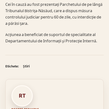
Cei în cauză au fost prezentaţi Parchetului de pe lângă
Tribunalul Bistriţa-Năsăud, care a dispus măsura
controlului judiciar pentru 60 de zile, cu interdicţie de
a părăsi ţara.
Acţiunea a beneficiat de suportul de specialitate al
Departamentului de Informaţii şi Protecţie Internă.
Etichete:
Știri
RT