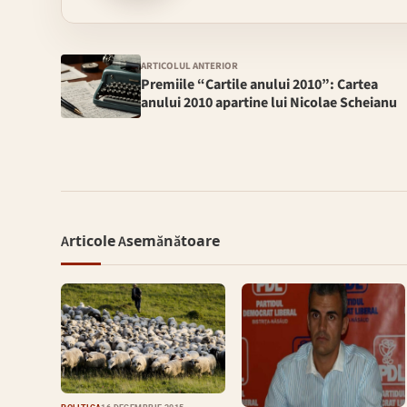
ARTICOLUL ANTERIOR
Premiile “Cartile anului 2010”: Cartea
anului 2010 apartine lui Nicolae Scheianu
Articole Asemănătoare