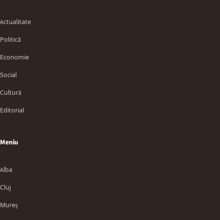
Actualitate
Politică
Economie
Social
Cultură
Editorial
Meniu
Alba
Cluj
Mureș