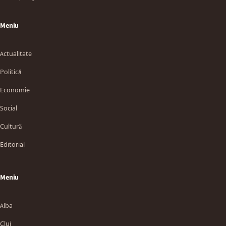
Meniu
Actualitate
Politică
Economie
Social
Cultură
Editorial
Meniu
Alba
Cluj