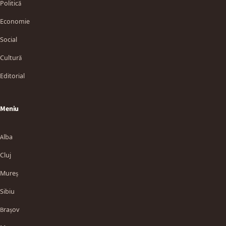
Politică
Economie
Social
Cultură
Editorial
Meniu
Alba
Cluj
Mureș
Sibiu
Brașov