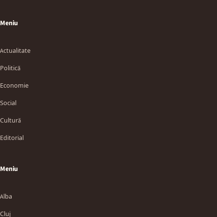
Meniu
Actualitate
Politică
Economie
Social
Cultură
Editorial
Meniu
Alba
Cluj