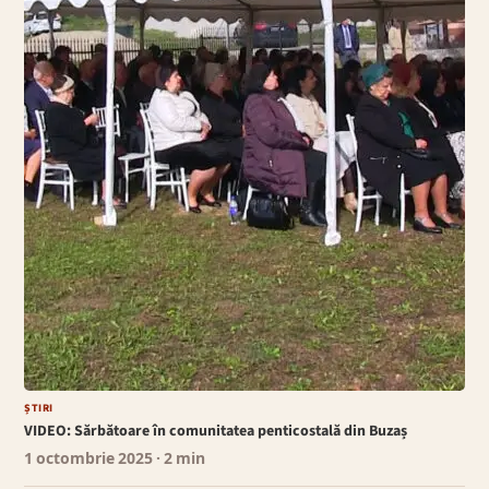
ȘTIRI
VIDEO: Sărbătoare în comunitatea penticostală din Buzaș
1 octombrie 2025
· 2 min