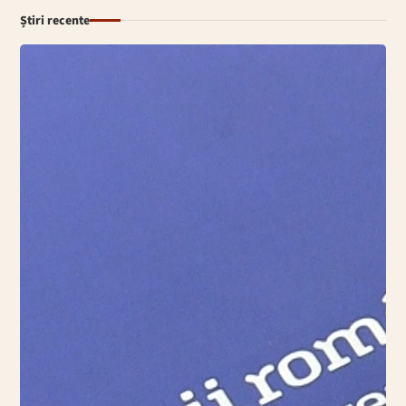
Știri recente