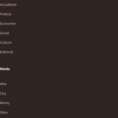
Actualitate
Politică
Economie
Social
Cultură
Editorial
Meniu
Alba
Cluj
Mureș
Sibiu