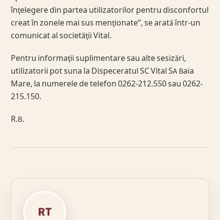
înţelegere din partea utilizatorilor pentru disconfortul
creat în zonele mai sus menţionate”, se arată într-un
comunicat al societăţii Vital.
Pentru informaţii suplimentare sau alte sesizări,
utilizatorii pot suna la Dispeceratul SC Vital SA Baia
Mare, la numerele de telefon 0262-212.550 sau 0262-
215.150.
R.B.
RT