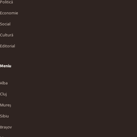
Politică
Economie
Social
Cultură
Editorial
Meniu
Alba
Cluj
Mureș
Sibiu
Brașov