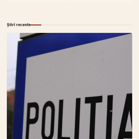
Știri recente