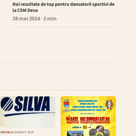
Noi rezultate de top pentru dansatorii sportivi de
la CSM Deva
28 mai 2024
· 2 min
SOCIAL
24 AUGUST 2024