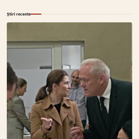
Știri recente