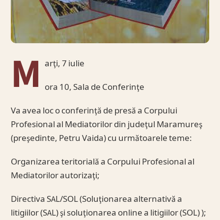
M
arţi, 7 iulie
ora 10, Sala de Conferinţe
Va avea loc o conferinţă de presă a Corpului
Profesional al Mediatorilor din judeţul Maramureş
(preşedinte, Petru Vaida) cu următoarele teme:
Organizarea teritorială a Corpului Profesional al
Mediatorilor autorizaţi;
Directiva SAL/SOL (Soluţionarea alternativă a
litigiilor (SAL) şi soluţionarea online a litigiilor (SOL) );