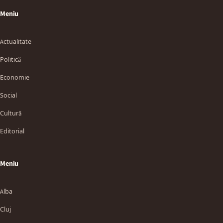
Meniu
Actualitate
Politică
Economie
Social
Cultură
Editorial
Meniu
Alba
Cluj