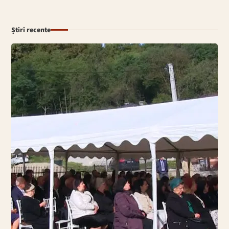
Știri recente