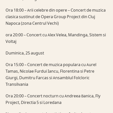
Ora 18:00 – Arii celebre din opere – Concert de muzica
clasica sustinut de Opera Group Project din Cluj
Napoca (zona Centrul Vechi)
ora 20:00 – Concert cu Alex Velea, Mandinga, Sistem si
Voltaj
Duminica, 25 august
Ora 15:00 – Concert de muzica populara cu Aurel
Tamas, Nicolae Furdui Iancu, Florentina si Petre
Giurgi, Dumitru Farcas si Ansamblul Folcloric
Transilvania
Ora 20:00 – Concert nocturn cu Andreea Banica, Fly
Project, Directia 5 si Loredana