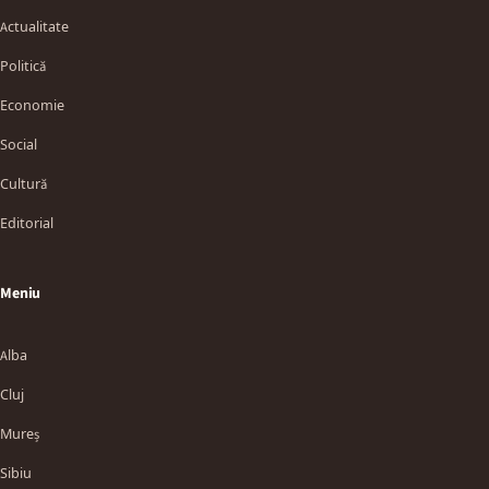
Actualitate
Politică
Economie
Social
Cultură
Editorial
Meniu
Alba
Cluj
Mureș
Sibiu