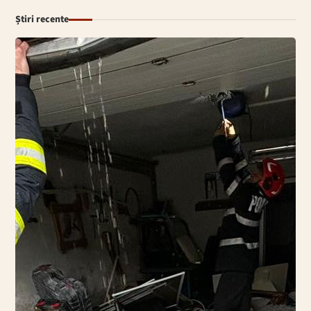
Știri recente