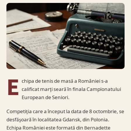
E
chipa de tenis de masă a României s-a
calificat marţi seară în finala Campionatului
European de Seniori.
Competiţia care a început la data de 8 octombrie, se
desfăşoară în localitatea Gdansk, din Polonia.
Echipa României este formată din Bernadette