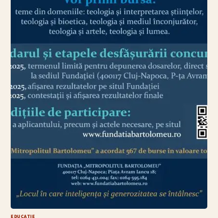
EDUCAȚIE