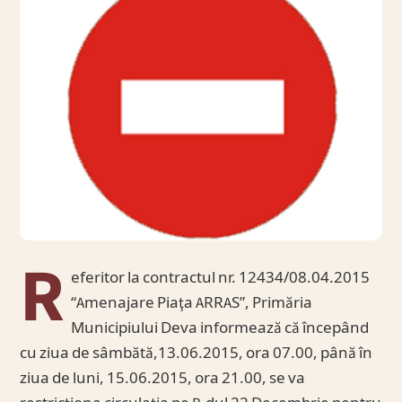
R
eferitor la contractul nr. 12434/08.04.2015
“Amenajare Piaţa ARRAS”, Primăria
Municipiului Deva informează că începând
cu ziua de sâmbătă,13.06.2015, ora 07.00, până în
ziua de luni, 15.06.2015, ora 21.00, se va