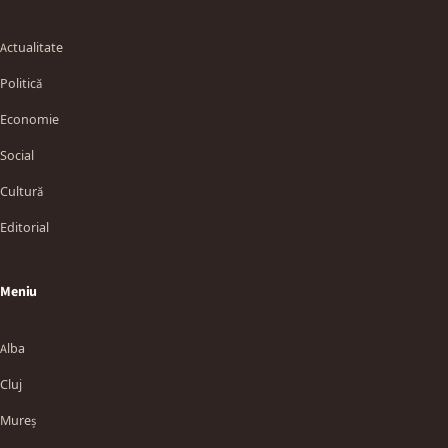
Actualitate
Politică
Economie
Social
Cultură
Editorial
Meniu
Alba
Cluj
Mureș