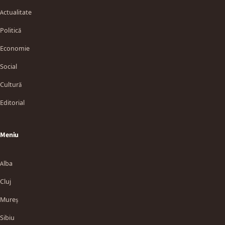
Actualitate
Politică
Economie
Social
Cultură
Editorial
Meniu
Alba
Cluj
Mureș
Sibiu